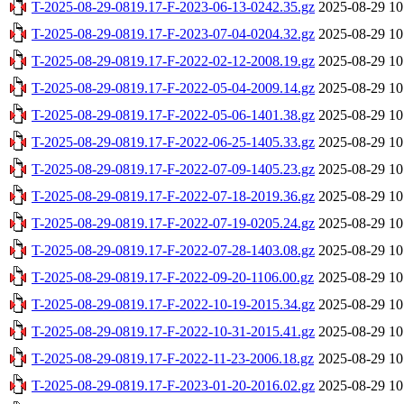
T-2025-08-29-0819.17-F-2023-06-13-0242.35.gz
2025-08-29 10
T-2025-08-29-0819.17-F-2023-07-04-0204.32.gz
2025-08-29 10
T-2025-08-29-0819.17-F-2022-02-12-2008.19.gz
2025-08-29 10
T-2025-08-29-0819.17-F-2022-05-04-2009.14.gz
2025-08-29 10
T-2025-08-29-0819.17-F-2022-05-06-1401.38.gz
2025-08-29 10
T-2025-08-29-0819.17-F-2022-06-25-1405.33.gz
2025-08-29 10
T-2025-08-29-0819.17-F-2022-07-09-1405.23.gz
2025-08-29 10
T-2025-08-29-0819.17-F-2022-07-18-2019.36.gz
2025-08-29 10
T-2025-08-29-0819.17-F-2022-07-19-0205.24.gz
2025-08-29 10
T-2025-08-29-0819.17-F-2022-07-28-1403.08.gz
2025-08-29 10
T-2025-08-29-0819.17-F-2022-09-20-1106.00.gz
2025-08-29 10
T-2025-08-29-0819.17-F-2022-10-19-2015.34.gz
2025-08-29 10
T-2025-08-29-0819.17-F-2022-10-31-2015.41.gz
2025-08-29 10
T-2025-08-29-0819.17-F-2022-11-23-2006.18.gz
2025-08-29 10
T-2025-08-29-0819.17-F-2023-01-20-2016.02.gz
2025-08-29 10