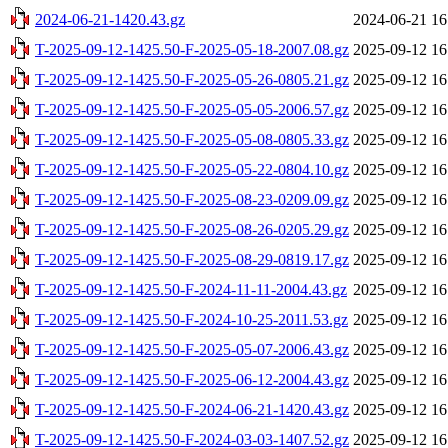
2024-06-21-1420.43.gz
2024-06-21 16
T-2025-09-12-1425.50-F-2025-05-18-2007.08.gz
2025-09-12 16
T-2025-09-12-1425.50-F-2025-05-26-0805.21.gz
2025-09-12 16
T-2025-09-12-1425.50-F-2025-05-05-2006.57.gz
2025-09-12 16
T-2025-09-12-1425.50-F-2025-05-08-0805.33.gz
2025-09-12 16
T-2025-09-12-1425.50-F-2025-05-22-0804.10.gz
2025-09-12 16
T-2025-09-12-1425.50-F-2025-08-23-0209.09.gz
2025-09-12 16
T-2025-09-12-1425.50-F-2025-08-26-0205.29.gz
2025-09-12 16
T-2025-09-12-1425.50-F-2025-08-29-0819.17.gz
2025-09-12 16
T-2025-09-12-1425.50-F-2024-11-11-2004.43.gz
2025-09-12 16
T-2025-09-12-1425.50-F-2024-10-25-2011.53.gz
2025-09-12 16
T-2025-09-12-1425.50-F-2025-05-07-2006.43.gz
2025-09-12 16
T-2025-09-12-1425.50-F-2025-06-12-2004.43.gz
2025-09-12 16
T-2025-09-12-1425.50-F-2024-06-21-1420.43.gz
2025-09-12 16
T-2025-09-12-1425.50-F-2024-03-03-1407.52.gz
2025-09-12 16