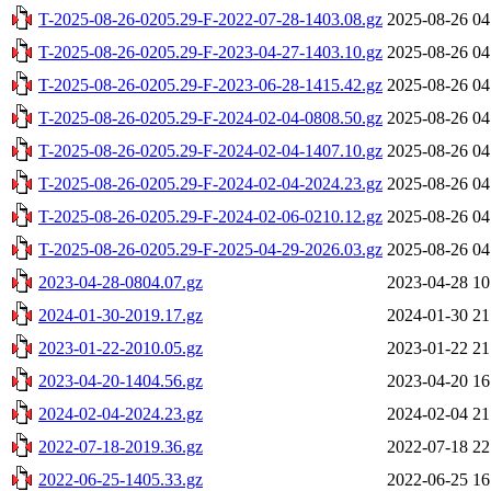
T-2025-08-26-0205.29-F-2022-07-28-1403.08.gz
2025-08-26 04
T-2025-08-26-0205.29-F-2023-04-27-1403.10.gz
2025-08-26 04
T-2025-08-26-0205.29-F-2023-06-28-1415.42.gz
2025-08-26 04
T-2025-08-26-0205.29-F-2024-02-04-0808.50.gz
2025-08-26 04
T-2025-08-26-0205.29-F-2024-02-04-1407.10.gz
2025-08-26 04
T-2025-08-26-0205.29-F-2024-02-04-2024.23.gz
2025-08-26 04
T-2025-08-26-0205.29-F-2024-02-06-0210.12.gz
2025-08-26 04
T-2025-08-26-0205.29-F-2025-04-29-2026.03.gz
2025-08-26 04
2023-04-28-0804.07.gz
2023-04-28 10
2024-01-30-2019.17.gz
2024-01-30 21
2023-01-22-2010.05.gz
2023-01-22 21
2023-04-20-1404.56.gz
2023-04-20 16
2024-02-04-2024.23.gz
2024-02-04 21
2022-07-18-2019.36.gz
2022-07-18 22
2022-06-25-1405.33.gz
2022-06-25 16