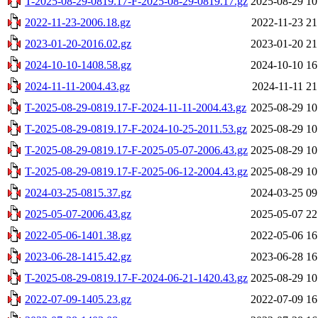
T-2025-08-29-0819.17-F-2025-08-29-0819.17.gz
2025-08-29 10
2022-11-23-2006.18.gz
2022-11-23 21
2023-01-20-2016.02.gz
2023-01-20 21
2024-10-10-1408.58.gz
2024-10-10 16
2024-11-11-2004.43.gz
2024-11-11 21
T-2025-08-29-0819.17-F-2024-11-11-2004.43.gz
2025-08-29 10
T-2025-08-29-0819.17-F-2024-10-25-2011.53.gz
2025-08-29 10
T-2025-08-29-0819.17-F-2025-05-07-2006.43.gz
2025-08-29 10
T-2025-08-29-0819.17-F-2025-06-12-2004.43.gz
2025-08-29 10
2024-03-25-0815.37.gz
2024-03-25 09
2025-05-07-2006.43.gz
2025-05-07 22
2022-05-06-1401.38.gz
2022-05-06 16
2023-06-28-1415.42.gz
2023-06-28 16
T-2025-08-29-0819.17-F-2024-06-21-1420.43.gz
2025-08-29 10
2022-07-09-1405.23.gz
2022-07-09 16