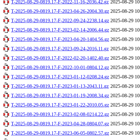
T-2025-08-29-0819.17-F-2022-11-16-2036.42.gz
2025-08-29 10
T-2025-08-29-0819.17-F-2023-04-26-2004.30.gz
2025-08-29 10
T-2025-08-29-0819.17-F-2022-09-24-2238.14.gz
2025-08-29 10
T-2025-08-29-0819.17-F-2023-02-14-2006.44.gz
2025-08-29 10
T-2025-08-29-0819.17-F-2023-04-20-1404.56.gz
2025-08-29 10
T-2025-08-29-0819.17-F-2023-09-24-2016.11.gz
2025-08-29 10
T-2025-08-29-0819.17-F-2022-02-20-1402.40.gz
2025-08-29 10
T-2025-08-29-0819.17-F-2022-10-01-0804.12.gz
2025-08-29 10
T-2025-08-29-0819.17-F-2023-01-12-0208.24.gz
2025-08-29 10
T-2025-08-29-0819.17-F-2023-01-13-2043.11.gz
2025-08-29 10
T-2025-08-29-0819.17-F-2023-01-19-2008.34.gz
2025-08-29 10
T-2025-08-29-0819.17-F-2023-01-22-2010.05.gz
2025-08-29 10
T-2025-08-29-0819.17-F-2023-02-08-0214.22.gz
2025-08-29 10
T-2025-08-29-0819.17-F-2023-04-28-0804.07.gz
2025-08-29 10
T-2025-08-29-0819.17-F-2023-06-05-0802.57.gz
2025-08-29 10