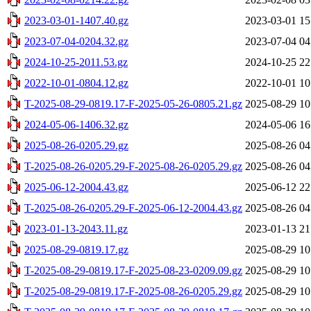
2023-03-01-1407.40.gz
2023-03-01 15
2023-07-04-0204.32.gz
2023-07-04 04
2024-10-25-2011.53.gz
2024-10-25 22
2022-10-01-0804.12.gz
2022-10-01 10
T-2025-08-29-0819.17-F-2025-05-26-0805.21.gz
2025-08-29 10
2024-05-06-1406.32.gz
2024-05-06 16
2025-08-26-0205.29.gz
2025-08-26 04
T-2025-08-26-0205.29-F-2025-08-26-0205.29.gz
2025-08-26 04
2025-06-12-2004.43.gz
2025-06-12 22
T-2025-08-26-0205.29-F-2025-06-12-2004.43.gz
2025-08-26 04
2023-01-13-2043.11.gz
2023-01-13 21
2025-08-29-0819.17.gz
2025-08-29 10
T-2025-08-29-0819.17-F-2025-08-23-0209.09.gz
2025-08-29 10
T-2025-08-29-0819.17-F-2025-08-26-0205.29.gz
2025-08-29 10