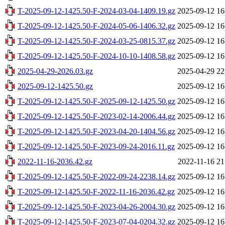
T-2025-09-12-1425.50-F-2024-03-04-1409.19.gz
2025-09-12 16
T-2025-09-12-1425.50-F-2024-05-06-1406.32.gz
2025-09-12 16
T-2025-09-12-1425.50-F-2024-03-25-0815.37.gz
2025-09-12 16
T-2025-09-12-1425.50-F-2024-10-10-1408.58.gz
2025-09-12 16
2025-04-29-2026.03.gz
2025-04-29 22
2025-09-12-1425.50.gz
2025-09-12 16
T-2025-09-12-1425.50-F-2025-09-12-1425.50.gz
2025-09-12 16
T-2025-09-12-1425.50-F-2023-02-14-2006.44.gz
2025-09-12 16
T-2025-09-12-1425.50-F-2023-04-20-1404.56.gz
2025-09-12 16
T-2025-09-12-1425.50-F-2023-09-24-2016.11.gz
2025-09-12 16
2022-11-16-2036.42.gz
2022-11-16 21
T-2025-09-12-1425.50-F-2022-09-24-2238.14.gz
2025-09-12 16
T-2025-09-12-1425.50-F-2022-11-16-2036.42.gz
2025-09-12 16
T-2025-09-12-1425.50-F-2023-04-26-2004.30.gz
2025-09-12 16
T-2025-09-12-1425.50-F-2023-07-04-0204.32.gz
2025-09-12 16