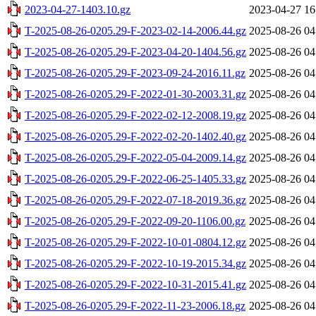
2023-04-27-1403.10.gz
2023-04-27 16
T-2025-08-26-0205.29-F-2023-02-14-2006.44.gz
2025-08-26 04
T-2025-08-26-0205.29-F-2023-04-20-1404.56.gz
2025-08-26 04
T-2025-08-26-0205.29-F-2023-09-24-2016.11.gz
2025-08-26 04
T-2025-08-26-0205.29-F-2022-01-30-2003.31.gz
2025-08-26 04
T-2025-08-26-0205.29-F-2022-02-12-2008.19.gz
2025-08-26 04
T-2025-08-26-0205.29-F-2022-02-20-1402.40.gz
2025-08-26 04
T-2025-08-26-0205.29-F-2022-05-04-2009.14.gz
2025-08-26 04
T-2025-08-26-0205.29-F-2022-06-25-1405.33.gz
2025-08-26 04
T-2025-08-26-0205.29-F-2022-07-18-2019.36.gz
2025-08-26 04
T-2025-08-26-0205.29-F-2022-09-20-1106.00.gz
2025-08-26 04
T-2025-08-26-0205.29-F-2022-10-01-0804.12.gz
2025-08-26 04
T-2025-08-26-0205.29-F-2022-10-19-2015.34.gz
2025-08-26 04
T-2025-08-26-0205.29-F-2022-10-31-2015.41.gz
2025-08-26 04
T-2025-08-26-0205.29-F-2022-11-23-2006.18.gz
2025-08-26 04