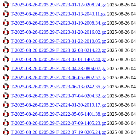
T-2025-08-26-0205.29-F-2023-01-12-0208.24.gz
2025-08-26 04
T-2025-08-26-0205.29-F-2023-01-13-2043.11.gz
2025-08-26 04
T-2025-08-26-0205.29-F-2023-01-19-2008.34.gz
2025-08-26 04
T-2025-08-26-0205.29-F-2023-01-20-2016.02.gz
2025-08-26 04
T-2025-08-26-0205.29-F-2023-01-22-2010.05.gz
2025-08-26 04
T-2025-08-26-0205.29-F-2023-02-08-0214.22.gz
2025-08-26 04
T-2025-08-26-0205.29-F-2023-03-01-1407.40.gz
2025-08-26 04
T-2025-08-26-0205.29-F-2023-04-28-0804.07.gz
2025-08-26 04
T-2025-08-26-0205.29-F-2023-06-05-0802.57.gz
2025-08-26 04
T-2025-08-26-0205.29-F-2023-06-13-0242.35.gz
2025-08-26 04
T-2025-08-26-0205.29-F-2023-07-04-0204.32.gz
2025-08-26 04
T-2025-08-26-0205.29-F-2024-01-30-2019.17.gz
2025-08-26 04
T-2025-08-26-0205.29-F-2022-05-06-1401.38.gz
2025-08-26 04
T-2025-08-26-0205.29-F-2022-07-09-1405.23.gz
2025-08-26 04
T-2025-08-26-0205.29-F-2022-07-19-0205.24.gz
2025-08-26 04