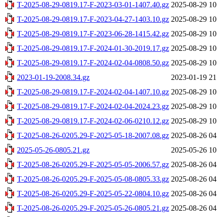
T-2025-08-29-0819.17-F-2023-03-01-1407.40.gz
2025-08-29 10
T-2025-08-29-0819.17-F-2023-04-27-1403.10.gz
2025-08-29 10
T-2025-08-29-0819.17-F-2023-06-28-1415.42.gz
2025-08-29 10
T-2025-08-29-0819.17-F-2024-01-30-2019.17.gz
2025-08-29 10
T-2025-08-29-0819.17-F-2024-02-04-0808.50.gz
2025-08-29 10
2023-01-19-2008.34.gz
2023-01-19 21
T-2025-08-29-0819.17-F-2024-02-04-1407.10.gz
2025-08-29 10
T-2025-08-29-0819.17-F-2024-02-04-2024.23.gz
2025-08-29 10
T-2025-08-29-0819.17-F-2024-02-06-0210.12.gz
2025-08-29 10
T-2025-08-26-0205.29-F-2025-05-18-2007.08.gz
2025-08-26 04
2025-05-26-0805.21.gz
2025-05-26 10
T-2025-08-26-0205.29-F-2025-05-05-2006.57.gz
2025-08-26 04
T-2025-08-26-0205.29-F-2025-05-08-0805.33.gz
2025-08-26 04
T-2025-08-26-0205.29-F-2025-05-22-0804.10.gz
2025-08-26 04
T-2025-08-26-0205.29-F-2025-05-26-0805.21.gz
2025-08-26 04