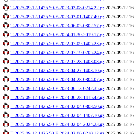
T-2025-09-12-1425.50-F-2023-02-08-0214.22.gz
2025-09-12 16
T-2025-09-12-1425.50-F-2023-03-01-1407.40.gz
2025-09-12 16
T-2025-09-12-1425.50-F-2023-06-05-0802.57.gz
2025-09-12 16
T-2025-09-12-1425.50-F-2024-01-30-2019.17.gz
2025-09-12 16
T-2025-09-12-1425.50-F-2022-07-09-1405.23.gz
2025-09-12 16
T-2025-09-12-1425.50-F-2022-07-19-0205.24.gz
2025-09-12 16
T-2025-09-12-1425.50-F-2022-07-28-1403.08.gz
2025-09-12 16
T-2025-09-12-1425.50-F-2023-04-27-1403.10.gz
2025-09-12 16
T-2025-09-12-1425.50-F-2023-04-28-0804.07.gz
2025-09-12 16
T-2025-09-12-1425.50-F-2023-06-13-0242.35.gz
2025-09-12 16
T-2025-09-12-1425.50-F-2023-06-28-1415.42.gz
2025-09-12 16
T-2025-09-12-1425.50-F-2024-02-04-0808.50.gz
2025-09-12 16
T-2025-09-12-1425.50-F-2024-02-04-1407.10.gz
2025-09-12 16
T-2025-09-12-1425.50-F-2024-02-04-2024.23.gz
2025-09-12 16
T-2025-09-12-1425.50-F-2024-02-06-0210.12.gz
2025-09-12 16