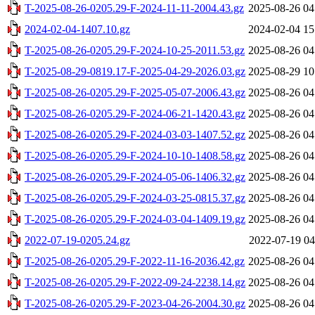
T-2025-08-26-0205.29-F-2024-11-11-2004.43.gz
2025-08-26 04
2024-02-04-1407.10.gz
2024-02-04 15
T-2025-08-26-0205.29-F-2024-10-25-2011.53.gz
2025-08-26 04
T-2025-08-29-0819.17-F-2025-04-29-2026.03.gz
2025-08-29 10
T-2025-08-26-0205.29-F-2025-05-07-2006.43.gz
2025-08-26 04
T-2025-08-26-0205.29-F-2024-06-21-1420.43.gz
2025-08-26 04
T-2025-08-26-0205.29-F-2024-03-03-1407.52.gz
2025-08-26 04
T-2025-08-26-0205.29-F-2024-10-10-1408.58.gz
2025-08-26 04
T-2025-08-26-0205.29-F-2024-05-06-1406.32.gz
2025-08-26 04
T-2025-08-26-0205.29-F-2024-03-25-0815.37.gz
2025-08-26 04
T-2025-08-26-0205.29-F-2024-03-04-1409.19.gz
2025-08-26 04
2022-07-19-0205.24.gz
2022-07-19 04
T-2025-08-26-0205.29-F-2022-11-16-2036.42.gz
2025-08-26 04
T-2025-08-26-0205.29-F-2022-09-24-2238.14.gz
2025-08-26 04
T-2025-08-26-0205.29-F-2023-04-26-2004.30.gz
2025-08-26 04