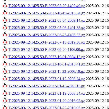
T-2025-09-12-1425.50-F-2022-02-20-1402.40.gz
2025-09-12 16
T-2025-09-12-1425.50-F-2022-10-19-2015.34.gz
2025-09-12 16
T-2025-09-12-1425.50-F-2022-05-04-2009.14.gz
2025-09-12 16
T-2025-09-12-1425.50-F-2022-05-06-1401.38.gz
2025-09-12 16
T-2025-09-12-1425.50-F-2022-06-25-1405.33.gz
2025-09-12 16
T-2025-09-12-1425.50-F-2022-07-18-2019.36.gz
2025-09-12 16
T-2025-09-12-1425.50-F-2022-09-20-1106.00.gz
2025-09-12 16
T-2025-09-12-1425.50-F-2022-10-01-0804.12.gz
2025-09-12 16
T-2025-09-12-1425.50-F-2022-10-31-2015.41.gz
2025-09-12 16
T-2025-09-12-1425.50-F-2022-11-23-2006.18.gz
2025-09-12 16
T-2025-09-12-1425.50-F-2023-01-12-0208.24.gz
2025-09-12 16
T-2025-09-12-1425.50-F-2023-01-13-2043.11.gz
2025-09-12 16
T-2025-09-12-1425.50-F-2023-01-19-2008.34.gz
2025-09-12 16
T-2025-09-12-1425.50-F-2023-01-20-2016.02.gz
2025-09-12 16
T-2025-09-12-1425.50-F-2023-01-22-2010.05.gz
2025-09-12 16